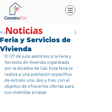
Noticias
10 jul 2018
1 min de lectura
Feria y Servicios de
Vivienda
El 07 de julio asistimos a la Feria y 
Servicios de Vivienda organizada 
por la Alcaldía de Cali. Esta feria se 
realiza a una población especifica 
de estrato uno, dos y tres; con el 
objetivo de ofrecerles ofertas para 
sus viviendas propias. 