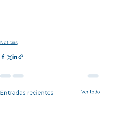
Noticias
Ver todo
Entradas recientes