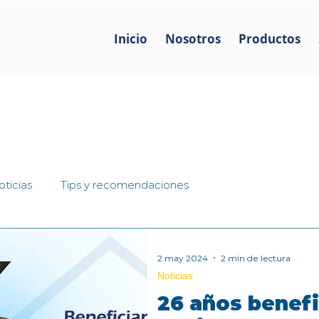
Inicio
Nosotros
Productos
ticias
Tips y recomendaciones
2 may 2024
2 min de lectura
Noticias
26 años benef