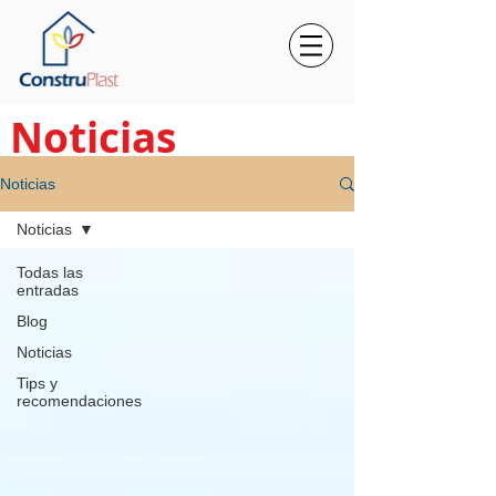
Noticias
Noticias
Noticias
Todas las
entradas
Blog
Noticias
Tips y
recomendaciones