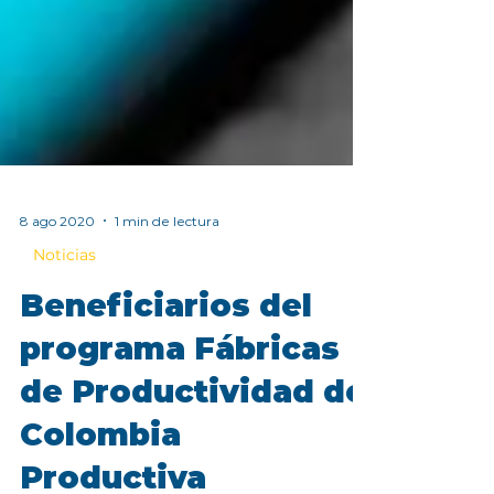
8 ago 2020
1 min de lectura
Noticias
Beneficiarios del
programa Fábricas
de Productividad de