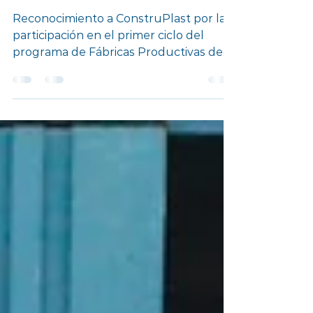
Colombia
Productiva
Reconocimiento a ConstruPlast por la
participación en el primer ciclo del
programa de Fábricas Productivas de
Colombia Productiva.