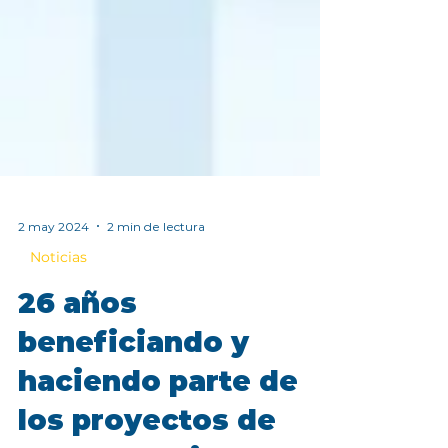
2 may 2024
2 min de lectura
Noticias
26 años
beneficiando y
haciendo parte de