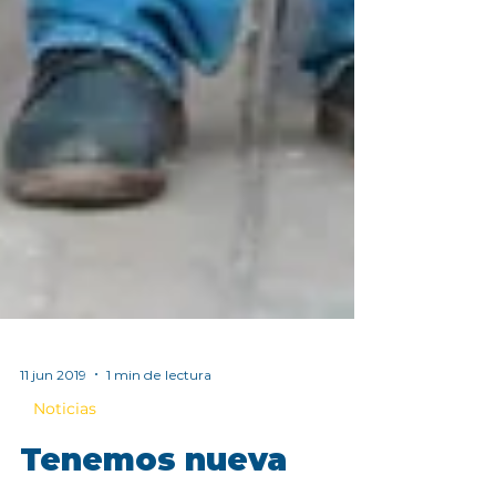
11 jun 2019
1 min de lectura