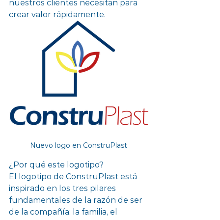
nuestros clientes necesitan para 
crear valor rápidamente. 
Nuevo logo en ConstruPlast
¿Por qué este logotipo?
El logotipo de ConstruPlast está 
inspirado en los tres pilares 
fundamentales de la razón de ser 
de la compañía: la familia, el 