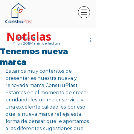
Noticias
Construplast
11 jun 2019
1 min de lectura
Tenemos nueva
marca
Estamos muy contentos de 
presentarles nuestra nueva y 
renovada marca ConstruPlast. 
Estamos en el momento de crecer 
brindándoles un mejor servicio y 
una excelente calidad; es por eso 
que la nueva marca refleja esta 
forma de pensar que le aportamos 
a las diferentes sugestiones que 