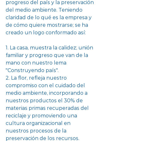
progreso del país y la preservación 
del medio ambiente. Teniendo 
claridad de lo qué es la empresa y 
de cómo quiere mostrarse; se ha 
creado un logo conformado así:
1. La casa, muestra la calidez; unión 
familiar y progreso que van de la 
mano con nuestro lema 
"Construyendo país".
2. La flor, refleja nuestro 
compromiso con el cuidado del 
medio ambiente, incorporando a 
nuestros productos el 30% de 
materias primas recuperadas del 
reciclaje y promoviendo una 
cultura organizacional en 
nuestros procesos de la 
preservación de los recursos. 