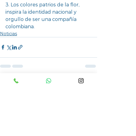
3. Los colores patrios de la flor, 
inspira la identidad nacional y 
orgullo de ser una compañía 
colombiana. 
Noticias
Ver todo
Entradas recientes