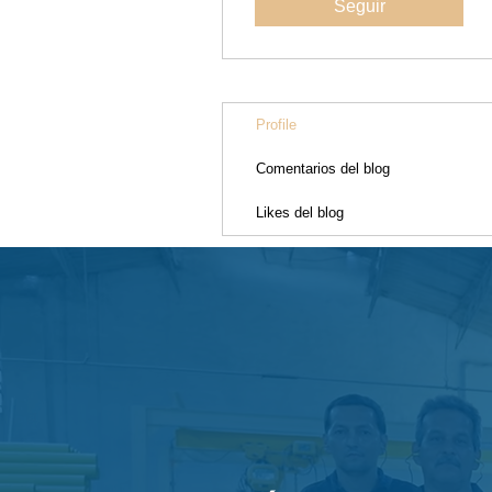
Seguir
Profile
Comentarios del blog
Likes del blog