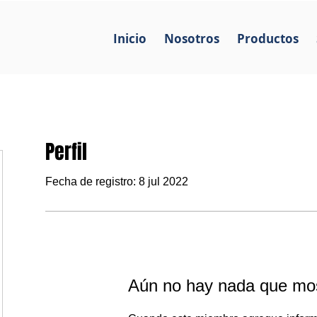
Inicio
Nosotros
Productos
Perfil
Fecha de registro: 8 jul 2022
Aún no hay nada que mos