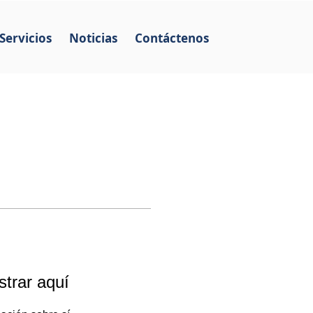
Servicios
Noticias
Contáctenos
trar aquí