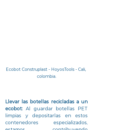
Ecobot Construplast - HoyosTools - Cali, 
colombia.
Llevar las botellas recicladas a un 
ecobot: 
Al guardar botellas PET 
limpias y depositarlas en estos 
contenedores especializados, 
estamos contribuyendo 