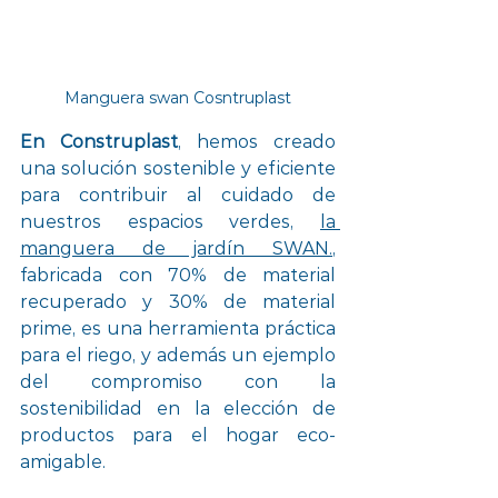
Manguera swan Cosntruplast
En Construplast
, hemos creado 
una solución sostenible y eficiente 
para contribuir al cuidado de 
nuestros espacios verdes, 
la 
manguera de jardín SWAN.
, 
fabricada con 70% de material 
recuperado y 30% de material 
prime, es una herramienta práctica 
para el riego, y además un ejemplo 
del compromiso con la 
sostenibilidad en la elección de 
productos para el hogar eco-
amigable.