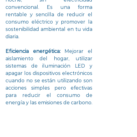
convencional. Es una forma 
rentable y sencilla de reducir el 
consumo eléctrico y promover la 
sostenibilidad ambiental en tu vida 
diaria.
Eficiencia energética:
 Mejorar el 
aislamiento del hogar, utilizar 
sistemas de iluminación LED y 
apagar los dispositivos electrónicos 
cuando no se están utilizando son 
acciones simples pero efectivas 
para reducir el consumo de 
energía y las emisiones de carbono.