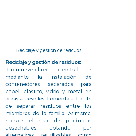
Reciclaje y gestión de residuos
Reciclaje y gestión de residuos:
Promueve el reciclaje en tu hogar 
mediante la instalación de 
contenedores separados para 
papel, plástico, vidrio y metal en 
áreas accesibles. Fomenta el hábito 
de separar residuos entre los 
miembros de la familia. Asimismo, 
reduce el uso de productos 
desechables optando por 
alternativas reutilizables como 