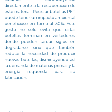
directamente a la recuperación de 
este material. Reciclar botellas PET 
puede tener un impacto ambiental 
beneficioso en torno al 30%. Este 
gesto no solo evita que estas 
botellas terminan en vertederos, 
donde pueden tardar siglos en 
degradarse, sino que también 
reduce la necesidad de producir 
nuevas botellas, disminuyendo así 
la demanda de materias primas y la 
energía requerida para su 
fabricación.