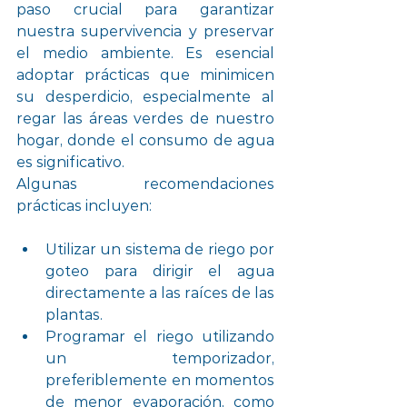
paso crucial para garantizar 
nuestra supervivencia y preservar 
el medio ambiente. Es esencial 
adoptar prácticas que minimicen 
su desperdicio, especialmente al 
regar las áreas verdes de nuestro 
hogar, donde el consumo de agua 
es significativo.
Algunas recomendaciones 
prácticas incluyen:
Utilizar un sistema de riego por 
goteo para dirigir el agua 
directamente a las raíces de las 
plantas.
Programar el riego utilizando 
un temporizador, 
preferiblemente en momentos 
de menor evaporación, como 