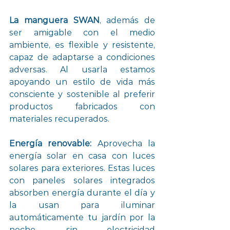
La manguera SWAN
, además de 
ser amigable con el medio 
ambiente, es flexible y resistente, 
capaz de adaptarse a condiciones 
adversas. Al usarla estamos 
apoyando un estilo de vida más 
consciente y sostenible al preferir 
productos fabricados con 
materiales recuperados.
Energía renovable: 
Aprovecha la 
energía solar en casa con luces 
solares para exteriores. Estas luces 
con paneles solares integrados 
absorben energía durante el día y 
la usan para iluminar 
automáticamente tu jardín por la 
noche, sin electricidad 