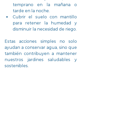
temprano en la mañana o 
tarde en la noche.
Cubrir el suelo con mantillo 
para retener la humedad y 
disminuir la necesidad de riego.
Estas acciones simples no solo 
ayudan a conservar agua, sino que 
también contribuyen a mantener 
nuestros jardines saludables y 
sostenibles. 