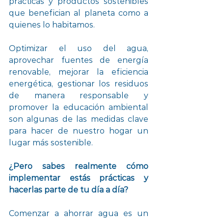
prácticas y productos sostenibles 
que benefician al planeta como a 
quienes lo habitamos.
Optimizar el uso del agua, 
aprovechar fuentes de energía 
renovable, mejorar la eficiencia 
energética, gestionar los residuos 
de manera responsable y 
promover la educación ambiental 
son algunas de las medidas clave 
para hacer de nuestro hogar un 
lugar más sostenible. 
¿Pero sabes realmente cómo 
implementar estás prácticas y 
hacerlas parte de tu día a día?
Comenzar a ahorrar agua es un 