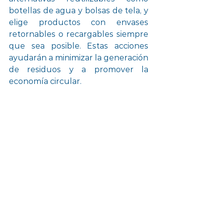
botellas de agua y bolsas de tela, y 
elige productos con envases 
retornables o recargables siempre 
que sea posible. Estas acciones 
ayudarán a minimizar la generación 
de residuos y a promover la 
economía circular.