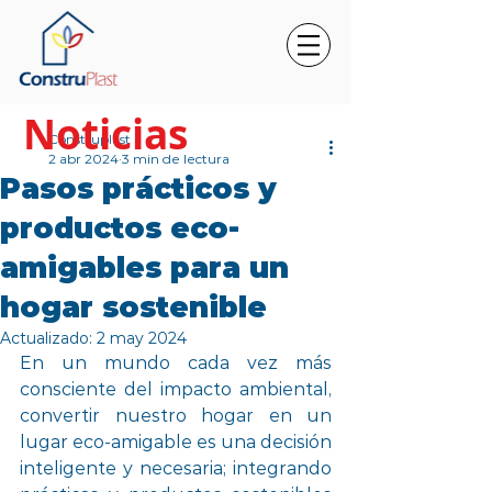
Noticias
Construplast
2 abr 2024
3 min de lectura
Pasos prácticos y
productos eco-
amigables para un
hogar sostenible
Actualizado:
2 may 2024
En un mundo cada vez más 
consciente del impacto ambiental, 
convertir nuestro hogar en un 
lugar eco-amigable es una decisión 
inteligente y necesaria; integrando 